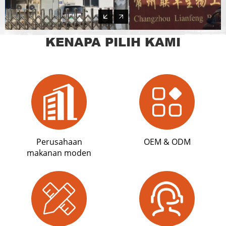
KENAPA PILIH KAMI
Perusahaan
OEM & ODM
makanan moden