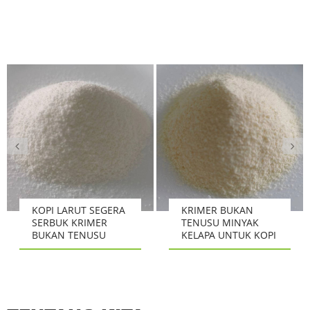
KOPI LARUT SEGERA
KRIMER BUKAN
SERBUK KRIMER
TENUSU MINYAK
BUKAN TENUSU
KELAPA UNTUK KOPI